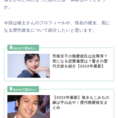
か。
今回は福士さんのプロフィールや、現在の彼女、気に
なる歴代彼女について紹介したいと思います。
芳根京子の熱愛彼氏は志尊淳？
気になる恋愛遍歴は？驚きの歴
代元彼を紹介【2022年最新】
【2022年最新】速水もこみちの
嫁は平山あや！歴代熱愛彼女ま
とめ