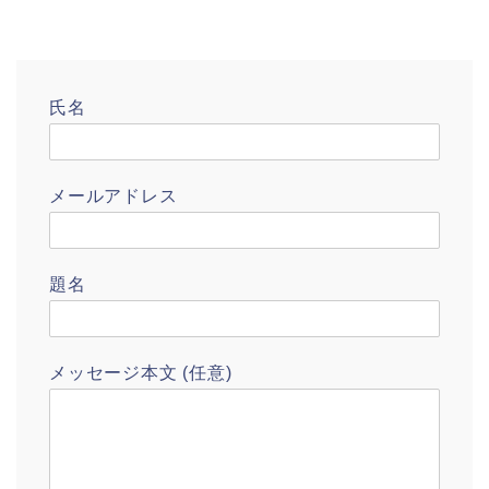
氏名
メールアドレス
題名
メッセージ本文 (任意)