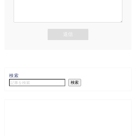
検索
検索