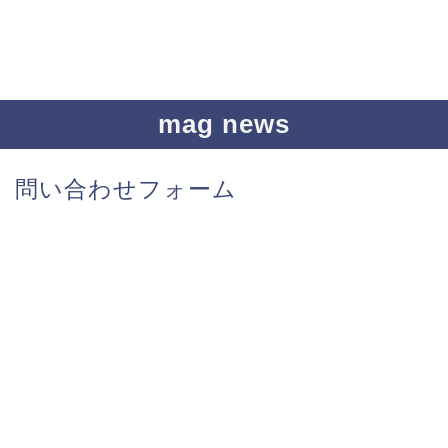
mag news
問い合わせフォーム