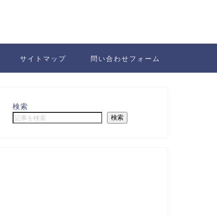
サイトマップ
問い合わせフォーム
検索
検索