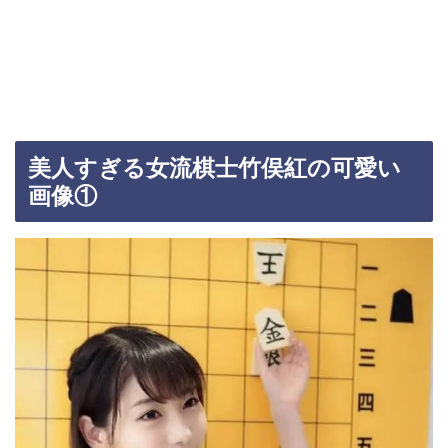
美人すぎる女流棋士竹俣紅の可愛い
画像①