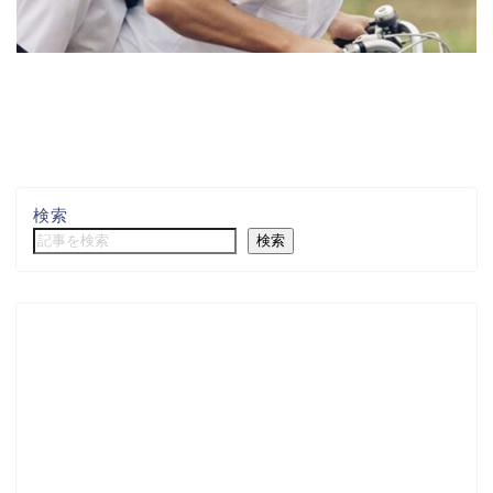
検索
検索