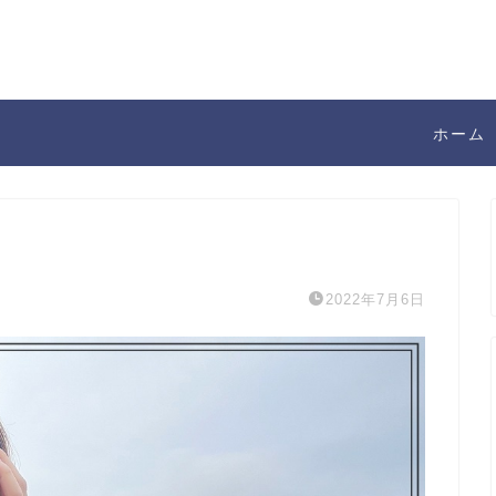
ホーム
2022年7月6日