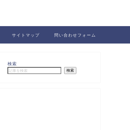
サイトマップ
問い合わせフォーム
検索
検索