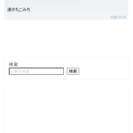
検索
検索