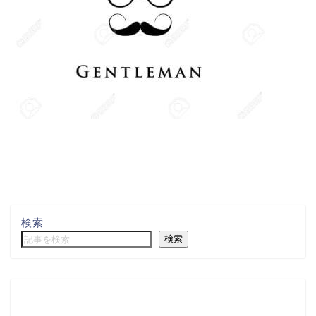
検索
検索