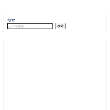
検索
検索