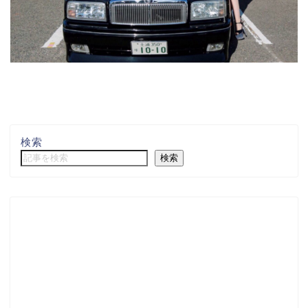
検索
検索