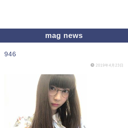
mag news
946
2019年4月23日