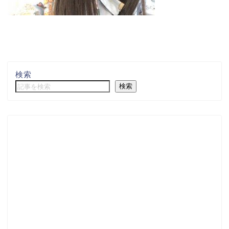
検索
検索