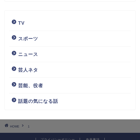
TV
スポーツ
ニュース
芸人ネタ
芸能、役者
話題の気になる話
HOME
1
プライバシーポリシー
免責事項