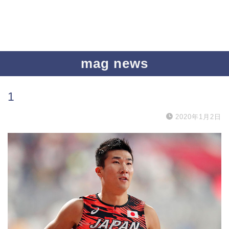
mag news
1
2020年1月2日