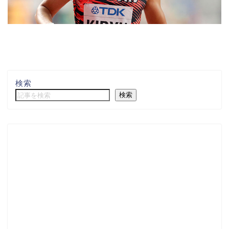
検索
検索