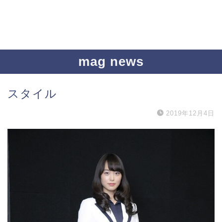
mag news
スタイル
2019年12月4日