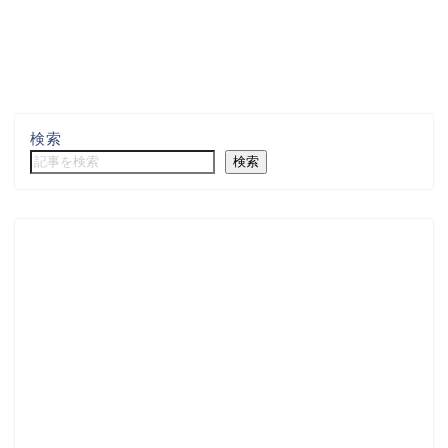
検索
検索