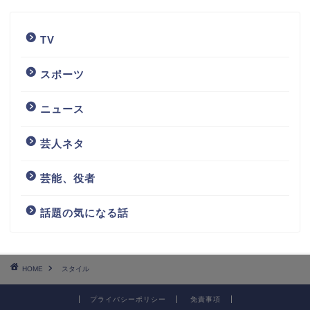
TV
スポーツ
ニュース
芸人ネタ
芸能、役者
話題の気になる話
HOME
スタイル
プライバシーポリシー
免責事項