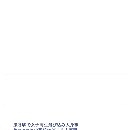
瀬谷駅で女子高生飛び込み人身事