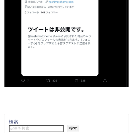
検索
検索