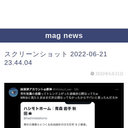
mag news
スクリーンショット 2022-06-21
23.44.04
2022年6月21日