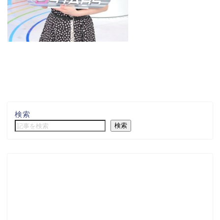
検索
検索