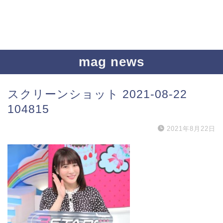
mag news
スクリーンショット 2021-08-22
104815
2021年8月22日