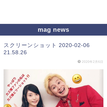
mag news
スクリーンショット 2020-02-06
21.58.26
2020年2月6日