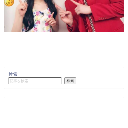
検索
検索