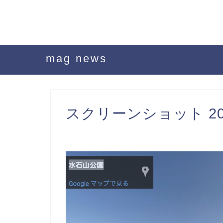
mag news
スクリーンショット 2020-