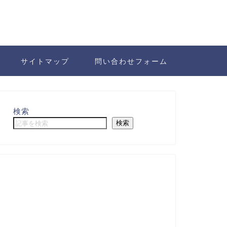
サイトマップ
問い合わせフォーム
検索
検索