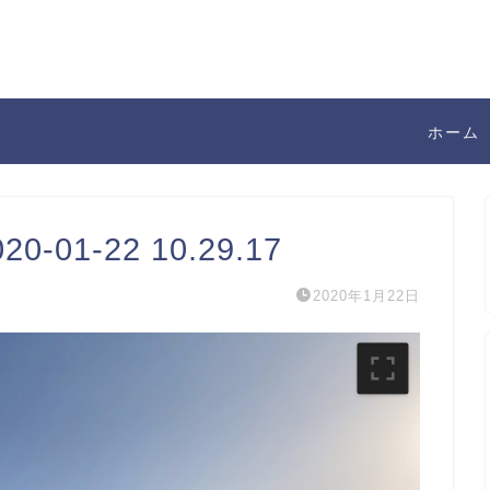
ホーム
01-22 10.29.17
2020年1月22日