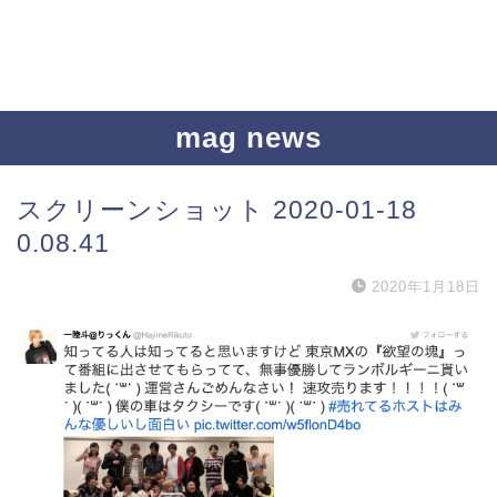
mag news
スクリーンショット 2020-01-18
0.08.41
2020年1月18日