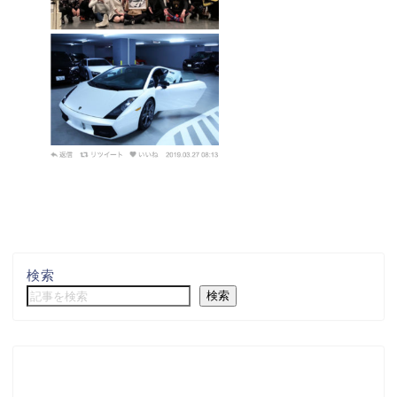
検索
検索