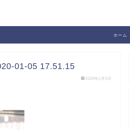
ホーム
01-05 17.51.15
2020年1月5日