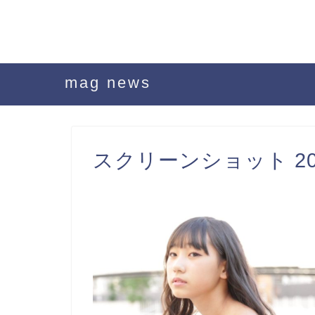
mag news
スクリーンショット 2020-