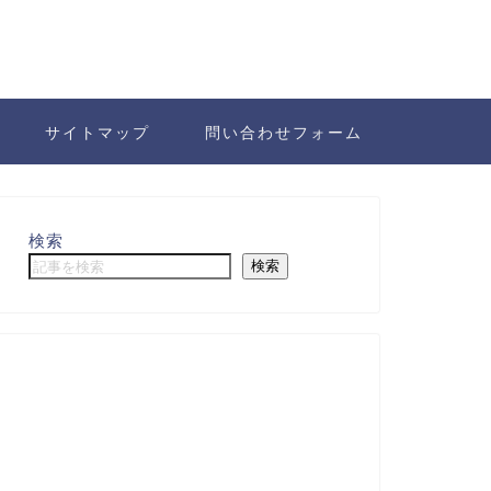
サイトマップ
問い合わせフォーム
検索
検索