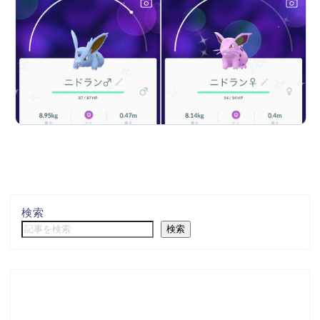
検索
検索