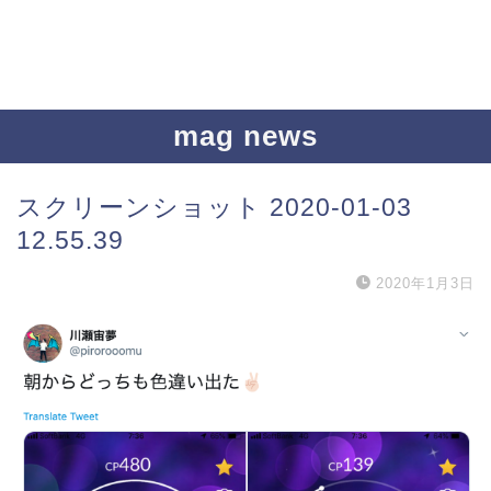
mag news
スクリーンショット 2020-01-03
12.55.39
2020年1月3日