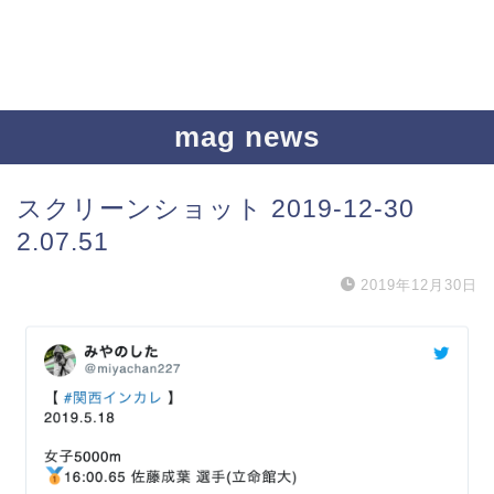
mag news
スクリーンショット 2019-12-30
2.07.51
2019年12月30日