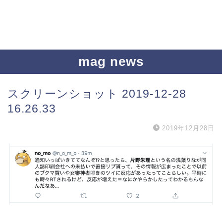
mag news
スクリーンショット 2019-12-28
16.26.33
2019年12月28日