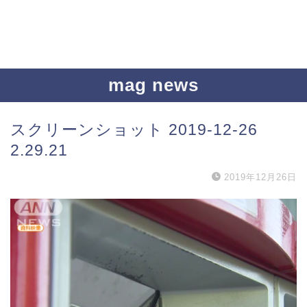
mag news
スクリーンショット 2019-12-26
2.29.21
2019年12月26日