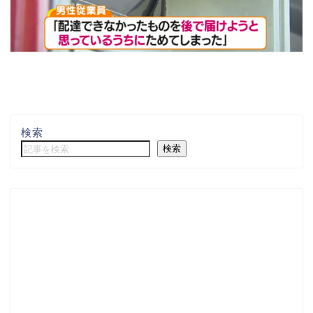
検索
検索