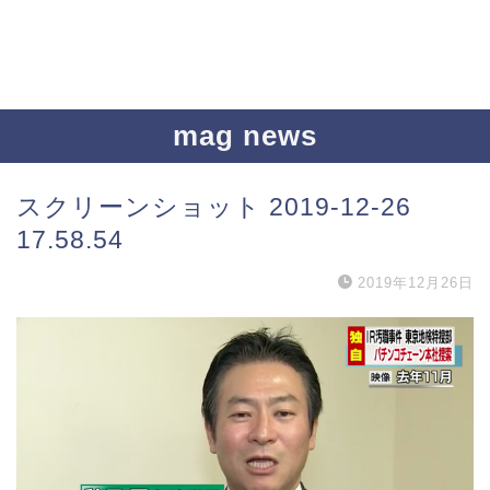
mag news
スクリーンショット 2019-12-26
17.58.54
2019年12月26日