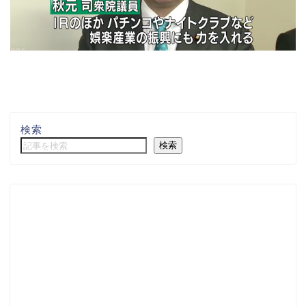
検索
検索