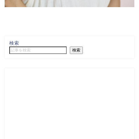
検索
検索