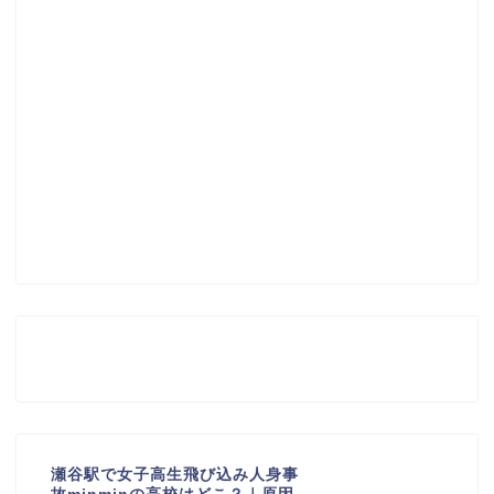
瀬谷駅で女子高生飛び込み人身事