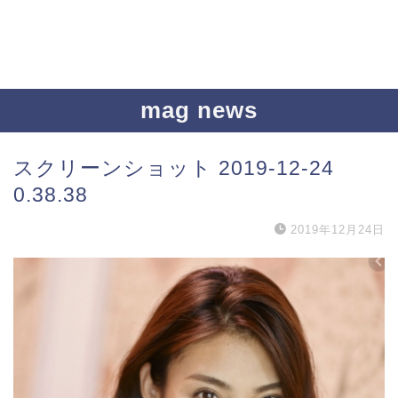
mag news
スクリーンショット 2019-12-24
0.38.38
2019年12月24日