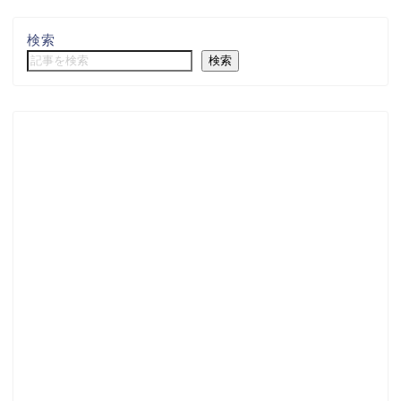
検索
検索