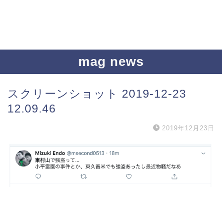
mag news
スクリーンショット 2019-12-23
12.09.46
2019年12月23日