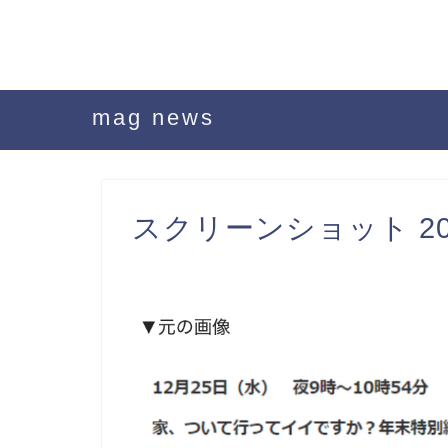
mag news
スクリーンショット 2019-