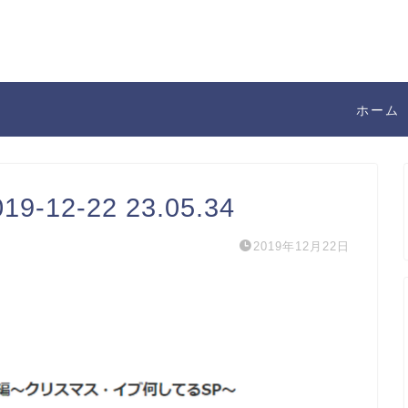
ホーム
12-22 23.05.34
2019年12月22日