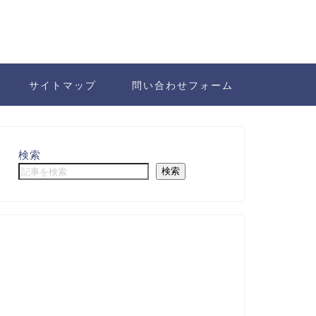
サイトマップ
問い合わせフォーム
検索
検索