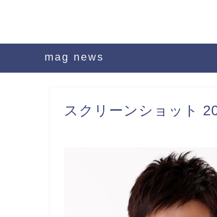
mag news
スクリーンショット 2019-