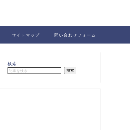
サイトマップ
問い合わせフォーム
検索
検索