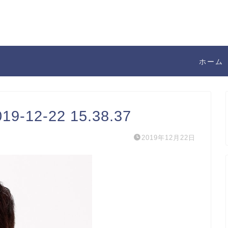
ホーム
12-22 15.38.37
2019年12月22日