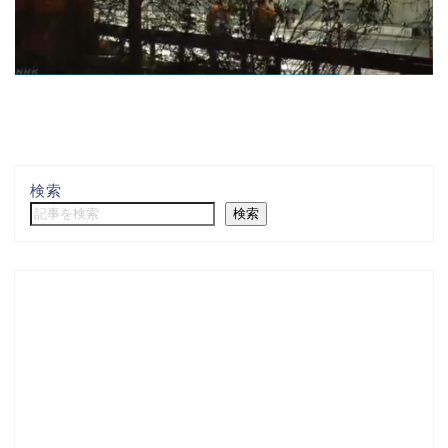
検索
検索