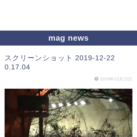
mag news
スクリーンショット 2019-12-22
0.17.04
2019年12月22日