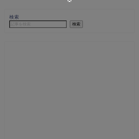
検索
検索