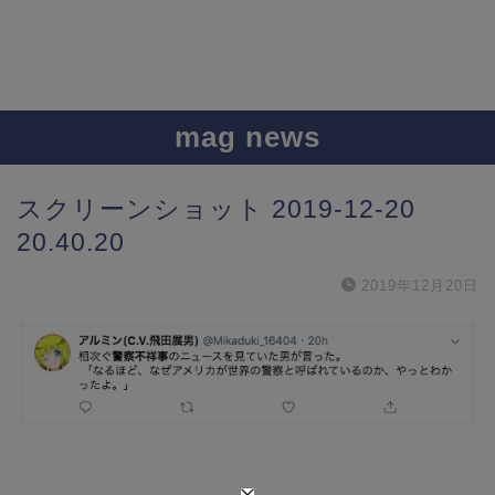
mag news
スクリーンショット 2019-12-20
20.40.20
2019年12月20日