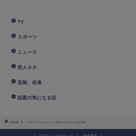
TV
スポーツ
ニュース
芸人ネタ
芸能、役者
話題の気になる話
HOME
スクリーンショット 2019-12-11 17.19.34
プライバシーポリシー
免責事項