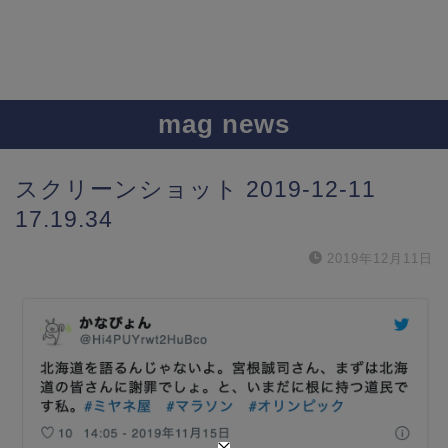
mag news
スクリーンショット 2019-12-11
17.19.34
2019年12月11日