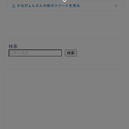
検索
検索