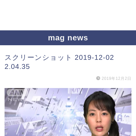
mag news
スクリーンショット 2019-12-02
2.04.35
2019年12月2日