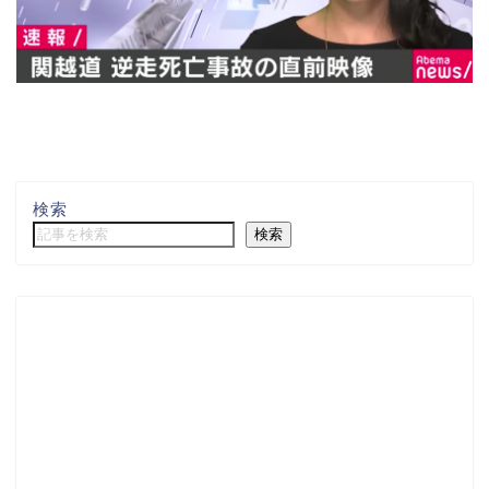
検索
検索