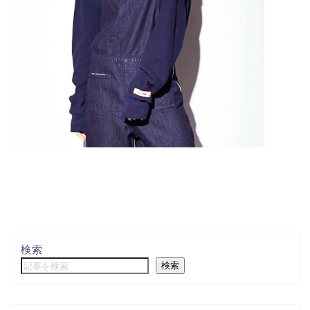
検索
検索